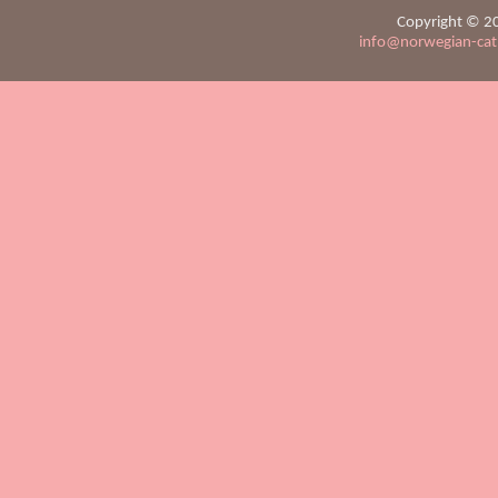
Copyright © 20
info@norwegian-ca