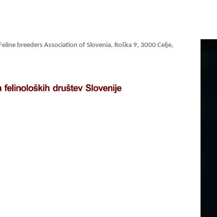
 Feline breeders Association of Slovenia, Roška 9, 3000 Celje,