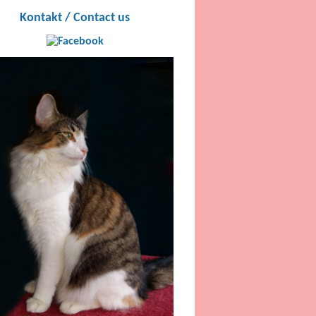
Kontakt / Contact us