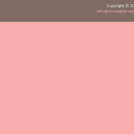
Copyright © 20
info@norwegian-ca